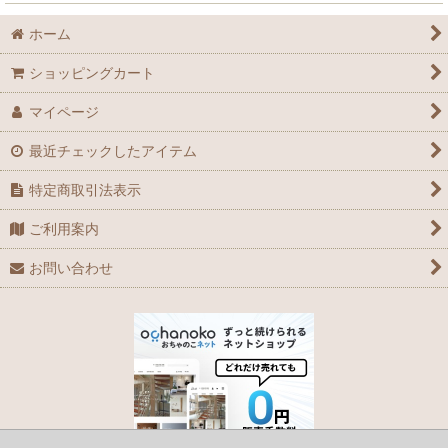
ホーム
ショッピングカート
マイページ
最近チェックしたアイテム
特定商取引法表示
ご利用案内
お問い合わせ