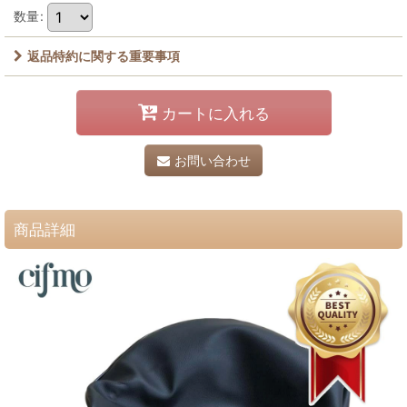
数量
:
返品特約に関する重要事項
カートに入れる
お問い合わせ
商品詳細