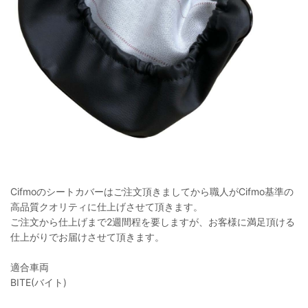
Cifmoのシートカバーはご注文頂きましてから職人がCifmo基準の
高品質クオリティに仕上げさせて頂きます。
ご注文から仕上げまで2週間程を要しますが、お客様に満足頂ける
仕上がりでお届けさせて頂きます。
適合車両
BITE(バイト)