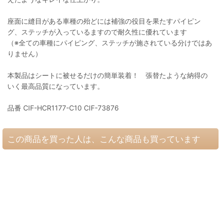
座面に縫目がある車種の殆どには補強の役目を果たすパイピン
グ、ステッチが入っているますので耐久性に優れています
（※全ての車種にパイピング、ステッチが施されている分けではあ
りません）
本製品はシートに被せるだけの簡単装着！ 張替たような納得の
いく最高品質になっています。
品番 CIF-HCR1177-C10 CIF-73876
この商品を買った人は、こんな商品も買っています