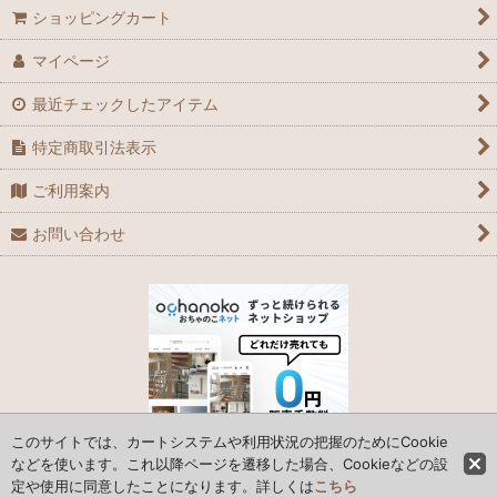
ショッピングカート
マイページ
最近チェックしたアイテム
特定商取引法表示
ご利用案内
お問い合わせ
このサイトでは、カートシステムや利用状況の把握のためにCookie
などを使います。これ以降ページを遷移した場合、Cookieなどの設
定や使用に同意したことになります。詳しくは
こちら
© 2006 Parts Box System Japan Co., Ltd.