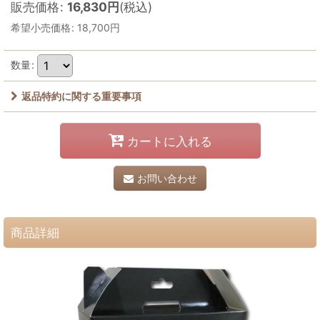
販売価格
:
16,830
円
(税込)
希望小売価格
:
18,700
円
数量
:
返品特約に関する重要事項
カートに入れる
お問い合わせ
商品詳細