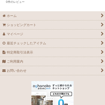
0
件のレビュー
ホーム
ショッピングカート
マイページ
最近チェックしたアイテム
特定商取引法表示
ご利用案内
お問い合わせ